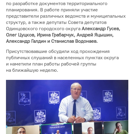
по разработке документов территориального
планирования. В работе приняли участие
представители различных ведомств и муниципальных
структур, а также депутаты Совета депутатов
Одинцовского городского округа
Александр Гусев,
Олег Цуцков, Ирина Грабарчук, Андрей Яцышин,
Александр Галдин и Станислав Водонаев.
Присутствовавшие обсудили ход прохождения
публичных слушаний в населенных пунктах округа
и наметили план работы рабочей группы
на ближайшую неделю.