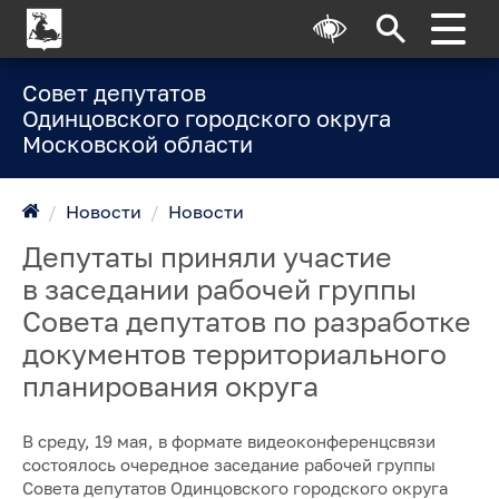
Совет депутатов
Одинцовского городского округа
Московской области
/
Новости
/
Новости
Депутаты приняли участие
в заседании рабочей группы
Совета депутатов по разработке
документов территориального
планирования округа
В среду, 19 мая, в формате видеоконференцсвязи
состоялось очередное заседание рабочей группы
Совета депутатов Одинцовского городского округа