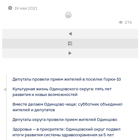
19 мая 2021
274
Депутаты провели прием жителей в поселке Горки-10
Культурная жизнь Одинцовского округа: пять лет
развития и новых возможностей
Вместе делаем Одинцово чище: субботник объединил
жителей и депутатов
Депутаты округа провели прием жителей Одинцово
Здоровье — в приоритете: Одинцовский округ подвел
итоги развития системы здравоохранения за 5 лет