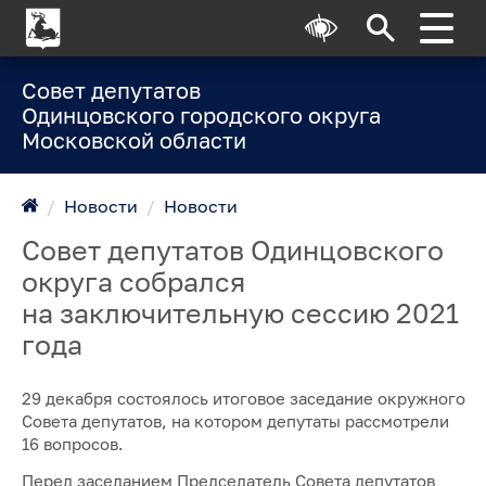
Совет депутатов
Одинцовского городского округа
Московской области
/
Новости
/
Новости
Совет депутатов Одинцовского
округа собрался
на заключительную сессию 2021
года
29 декабря состоялось итоговое заседание окружного
Совета депутатов, на котором депутаты рассмотрели
16 вопросов.
Перед заседанием Председатель Совета депутатов