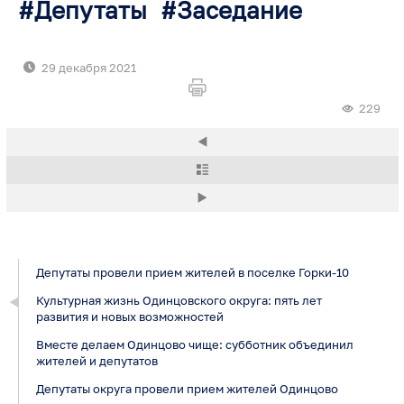
Депутаты
Заседание
29 декабря 2021
229
Депутаты провели прием жителей в поселке Горки-10
Культурная жизнь Одинцовского округа: пять лет
развития и новых возможностей
Вместе делаем Одинцово чище: субботник объединил
жителей и депутатов
Депутаты округа провели прием жителей Одинцово