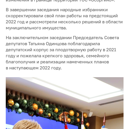
В завершении заседания народные избранники
скорректировали свой план работы на предстоящий
2022 год и рассмотрели несколько решений в области
муниципального имущества.
На заключительном заседании Председатель Совета
депутатов Татьяна Одинцова поблагодарила
депутатский корпус за плодотворную работу в 2021
году и пожелала крепкого здоровья, семейного
благополучия и реализации намеченных планов
в наступающем 2022 году.