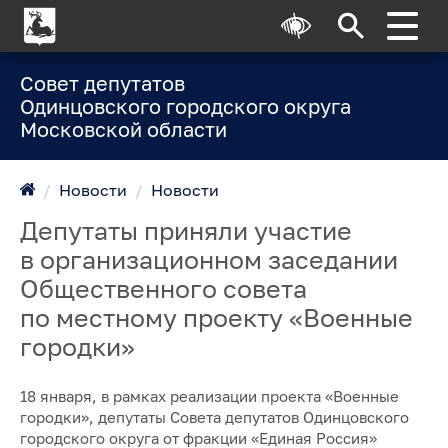
Совет депутатов
Одинцовского городского округа
Московской области
/
Новости
/
Новости
Депутаты приняли участие
в организационном заседании
Общественного совета
по местному проекту «Военные
городки»
18 января, в рамках реализации проекта «Военные
городки», депутаты Совета депутатов Одинцовского
городского округа от фракции «Единая Россия»