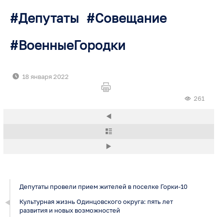
Депутаты
Совещание
ВоенныеГородки
18 января 2022
261
Депутаты провели прием жителей в поселке Горки-10
Культурная жизнь Одинцовского округа: пять лет
развития и новых возможностей