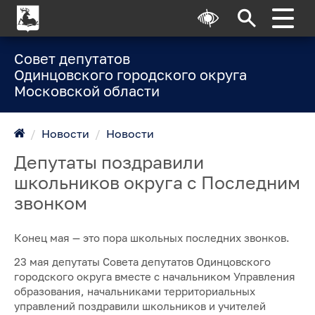
Совет депутатов
Одинцовского городского округа
Московской области
/
Новости
/
Новости
Депутаты поздравили
школьников округа с Последним
звонком
Конец мая — это пора школьных последних звонков.
23 мая депутаты Совета депутатов Одинцовского
городского округа вместе с начальником Управления
образования, начальниками территориальных
управлений поздравили школьников и учителей