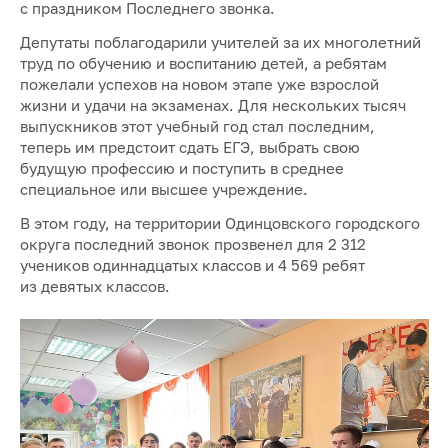
с праздником Последнего звонка.
Депутаты поблагодарили учителей за их многолетний
труд по обучению и воспитанию детей, а ребятам
пожелали успехов на новом этапе уже взрослой
жизни и удачи на экзаменах. Для нескольких тысяч
выпускников этот учебный год стал последним,
теперь им предстоит сдать ЕГЭ, выбрать свою
будущую профессию и поступить в среднее
специальное или высшее учреждение.
В этом году, на территории Одинцовского городского
округа последний звонок прозвенел для 2 312
учеников одиннадцатых классов и 4 569 ребят
из девятых классов.