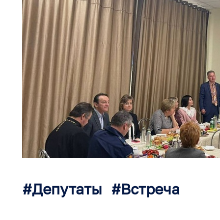
Депутаты
Встреча