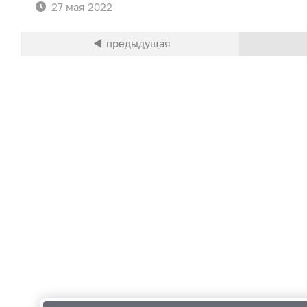
27 мая 2022