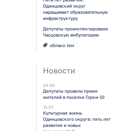
Одинцовский округ
наращивает образовательную
инфраструктуру
Депутаты проинспектировали
Часцовскую амбулаторию
облако тем
Новости
04.08
Депутаты провели прием
жителей в поселке Горки-10
31.07
Культурная жизнь
Одинцовского округа: пять лет
развития и новых