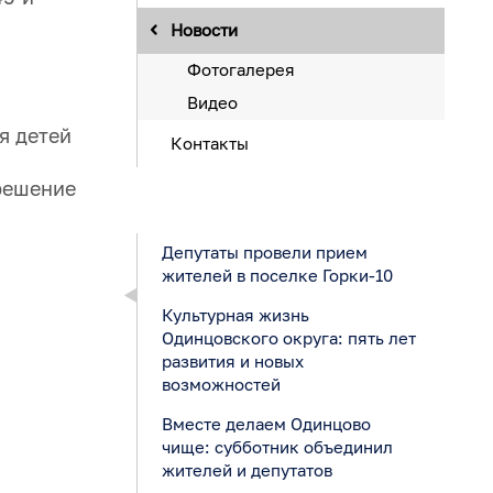
Новости
Фотогалерея
Видео
я детей
Контакты
решение
Депутаты провели прием
жителей в поселке Горки-10
Культурная жизнь
Одинцовского округа: пять лет
развития и новых
возможностей
Вместе делаем Одинцово
чище: субботник объединил
жителей и депутатов