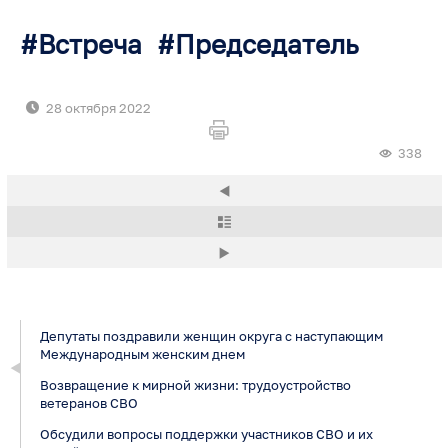
Встреча
Председатель
28 октября 2022
338
Депутаты поздравили женщин округа с наступающим
Международным женским днем
Возвращение к мирной жизни: трудоустройство
ветеранов СВО
Обсудили вопросы поддержки участников СВО и их