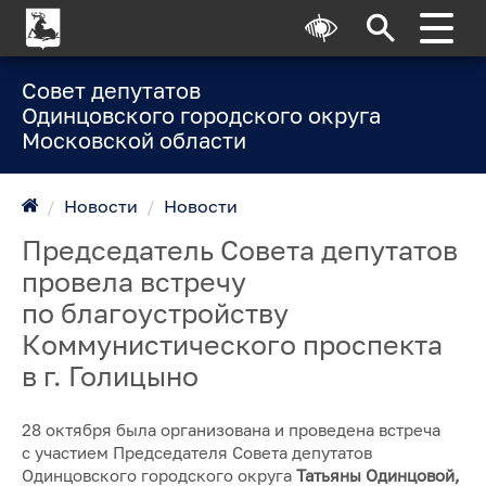
Совет депутатов
Одинцовского городского округа
Московской области
/
Новости
/
Новости
Председатель Совета депутатов
провела встречу
по благоустройству
Коммунистического проспекта
в г. Голицыно
28 октября была организована и проведена встреча
с участием Председателя Совета депутатов
Одинцовского городского округа
Татьяны Одинцовой,