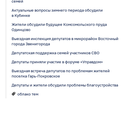
семей
Актуальные вопросы зимнего периода обсудили
в Кубинке
Жители обсудили будущее Комсомольского пруда
Одинцово
Выездная инспекция депутатов в микрорайон Восточный
города Звенигорода
Депутатская поддержка семей участников СВО
Депутаты приняли участие в форуме «Управдом»
Выездная встреча депутатов по проблемам жителей
поселка Гарь-Покровское
Депутаты и жители обсудили проблемы благоустройства
облако тем