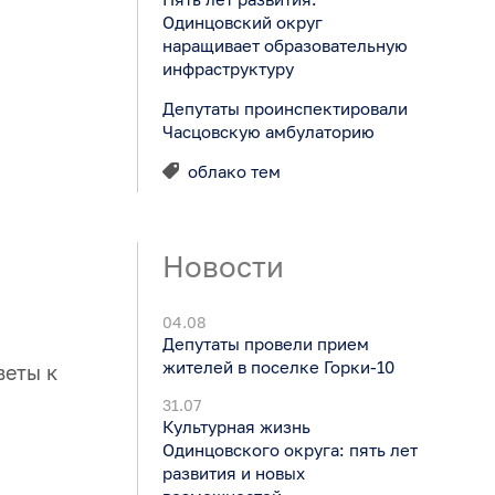
Одинцовский округ
наращивает образовательную
инфраструктуру
Депутаты проинспектировали
Часцовскую амбулаторию
облако тем
Новости
04.08
Депутаты провели прием
жителей в поселке Горки-10
веты к
31.07
Культурная жизнь
Одинцовского округа: пять лет
развития и новых