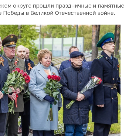
дском округе прошли праздничные и памятные
 Победы в Великой Отечественной войне.