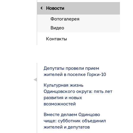
Новости
Фотогалерея
Видео
Контакты
Депутаты провели прием
жителей в поселке Горки-10
Культурная жизнь
Одинцовского округа: пять лет
развития и новых
возможностей
Вместе делаем Одинцово
чище: субботник объединил
жителей и депутатов