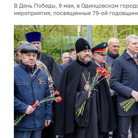
В День Победы, 9 мая, в Одинцовском горо
мероприятия, посвященные 79-ой годовщине