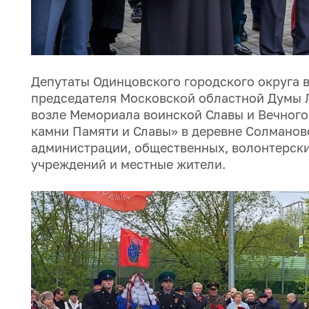
Депутаты Одинцовского городского округа 
председателя Московской областной Думы Л
возле Мемориала воинской Славы и Вечного
камни Памяти и Славы» в деревне Солманов
администрации, общественных, волонтерски
учреждений и местные жители.