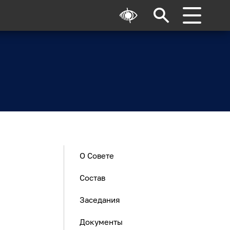
О Совете
Состав
Заседания
Документы