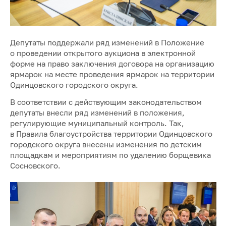
Депутаты поддержали ряд изменений в Положение
о проведении открытого аукциона в электронной
форме на право заключения договора на организацию
ярмарок на месте проведения ярмарок на территории
Одинцовского городского округа.
В соответствии с действующим законодательством
депутаты внесли ряд изменений в положения,
регулирующие муниципальный контроль. Так,
в Правила благоустройства территории Одинцовского
городского округа внесены изменения по детским
площадкам и мероприятиям по удалению борщевика
Сосновского.