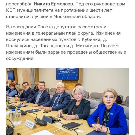
переизбран
Никита Ермолаев
. Под его руководством
КСП муниципалитета на протяжении шести лет
становится лучшей в Московской области.
На заседании Совета депутатов рассмотрели
изменения в генеральный план округа. Изменения
коснулись населенных пунктов г. Кубинка, д.
Полушкино, д. Таганьково и д. Митькино. По всем
изменениям были заранее проведены общественные
обсуждения.