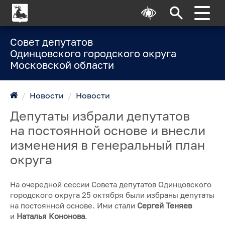
Совет депутатов
Одинцовского городского округа
Московской области
/
Новости
/
Новости
Депутаты избрали депутатов
на постоянной основе и внесли
изменения в генеральный план
округа
На очередной сессии Совета депутатов Одинцовского
городского округа 25 октября были избраны депутаты
на постоянной основе. Ими стали
Сергей Теняев
и
Наталья Кононова
.