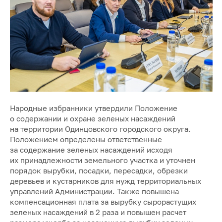
Народные избранники утвердили Положение
о содержании и охране зеленых насаждений
на территории Одинцовского городского округа.
Положением определены ответственные
за содержание зеленых насаждений исходя
их принадлежности земельного участка и уточнен
порядок вырубки, посадки, пересадки, обрезки
деревьев и кустарников для нужд территориальных
управлений Администрации. Также повышена
компенсационная плата за вырубку сырорастущих
зеленых насаждений в 2 раза и повышен расчет