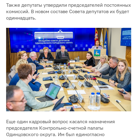
Также депутаты утвердили председателей постоянных
комиссий. В новом составе Совета депутатов их будет
одиннадцать.
Еще один кадровый вопрос касался назначения
председателя Контрольно-счетной палаты
Одинцовского округа. Им был единогласно