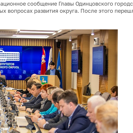
ационное сообщение Главы Одинцовского городс
ых вопросах развития округа. После этого переш