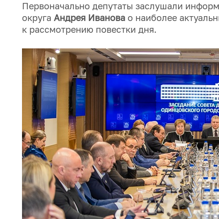
Первоначально депутаты заслушали информ
округа
Андрея Иванова
о наиболее актуальн
к рассмотрению повестки дня.