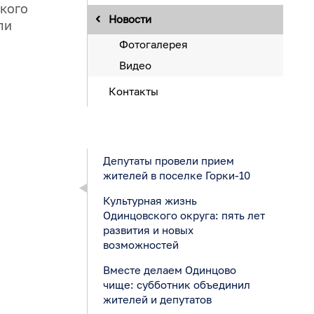
кого
Новости
ли
Фотогалерея
Видео
Контакты
Депутаты провели прием
жителей в поселке Горки-10
Культурная жизнь
Одинцовского округа: пять лет
развития и новых
возможностей
Вместе делаем Одинцово
чище: субботник объединил
жителей и депутатов