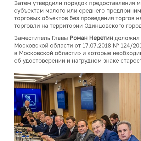
Затем утвердили порядок предоставления 
субъектам малого или среднего предприним
торговых объектов без проведения торгов н
торговли на территории Одинцовского город
Заместитель Главы
Роман Неретин
доложил 
Московской области от 17.07.2018 № 124/20
в Московской области» и которые необходи
об удостоверении и нагрудном знаке старос