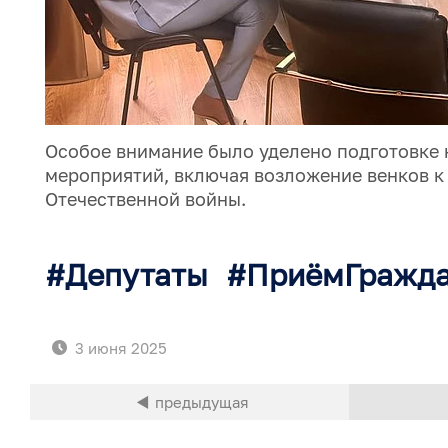
Особое внимание было уделено подготовке 
мероприятий, включая возложение венков 
Отечественной войны.
Депутаты
ПриёмГражд
3 июня 2025