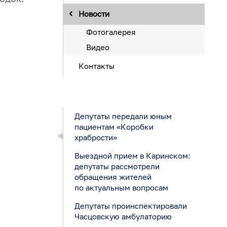
Новости
Фотогалерея
Видео
Контакты
Депутаты передали юным
пациентам «Коробки
храбрости»
Выездной прием в Каринском:
депутаты рассмотрели
обращения жителей
по актуальным вопросам
Депутаты проинспектировали
Часцовскую амбулаторию