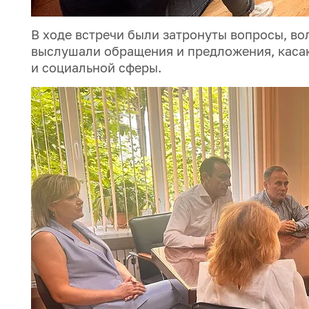
В ходе встречи были затронуты вопросы, в
выслушали обращения и предложения, каса
и социальной сферы.