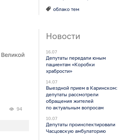
облако тем
Новости
16.07
 Великой
Депутаты передали юным
пациентам «Коробки
храбрости»
14.07
Выездной прием в Каринском:
депутаты рассмотрели
обращения жителей
по актуальным вопросам
94
10.07
Депутаты проинспектировали
Часцовскую амбулаторию