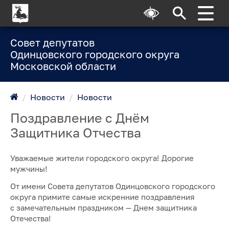
Совет депутатов
Одинцовского городского округа
Московской области
/
Новости
/
Новости
Поздравление с Днём
Защитника Отчества
Уважаемые жители городского округа! Дорогие
мужчины!
От имени Совета депутатов Одинцовского городского
округа примите самые искренние поздравления
с замечательным праздником — Днем защитника
Отечества!