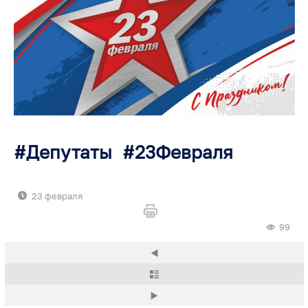
Депутаты
23Февраля
23 февраля
99