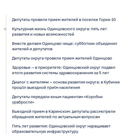
Депутаты провели прием жителей в поселке Горки-10
Культурная жизнь Одинцовского округа: пять лет
развития и новых возможностей
Вместе делаем Одинцово чище: субботник объединил
жителей и депутатов
Депутаты округа провели прием жителей Одинцово
Здоровье — в приоритете: Одинцовский округ подвел
итоги развития системы здравоохранения за 5 лет
Диалог с жителями — основа развития округа: в Кубинке
прошtл выездной приtм населения
Депутаты передали юным пациентам «Коробки
храбрости»
Выездной прием в Каринском: депутаты рассмотрели
обращения жителей по актуальным вопросам
Пять лет развития: Одинцовский округ наращивает
образовательную инфраструктуру