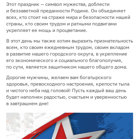
Этот праздник — символ мужества, доблести
и беззаветной преданности Родине. Он объединяет
всех, кто стоит на страже мира и безопасности нашей
страны, кто своим трудом и ратными подвигами
укрепляет ее мощь и процветание.
В этот день мы также хотим выразить признательность
всем, кто своим ежедневным трудом, своим вкладом
в развитие нашего городского округа, в укрепление
его экономического и социального благополучия,
по сути, является защитником нашего общего дома.
Дорогие мужчины, желаем вам богатырского
здоровья, превосходного настроения, крепости тыла
и чистого неба над головой! Пусть каждый ваш день
будет наполнен радостью, счастьем и уверенностью
в завтрашнем дне!