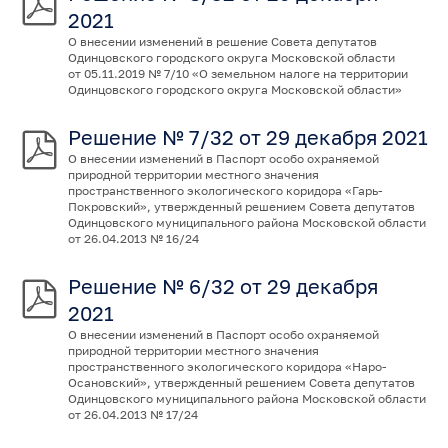
2021
О внесении изменений в решение Совета депутатов
Одинцовского городского округа Московской области
от 05.11.2019 № 7/10 «О земельном налоге на территории
Одинцовского городского округа Московской области»
Решение № 7/32 от 29 декабря 2021
О внесении изменений в Паспорт особо охраняемой
природной территории местного значения
пространственного экологического коридора «Гарь-
Покровский», утвержденный решением Совета депутатов
Одинцовского муниципального района Московской области
от 26.04.2013 № 16/24
Решение № 6/32 от 29 декабря
2021
О внесении изменений в Паспорт особо охраняемой
природной территории местного значения
пространственного экологического коридора «Наро-
Осановский», утвержденный решением Совета депутатов
Одинцовского муниципального района Московской области
от 26.04.2013 № 17/24