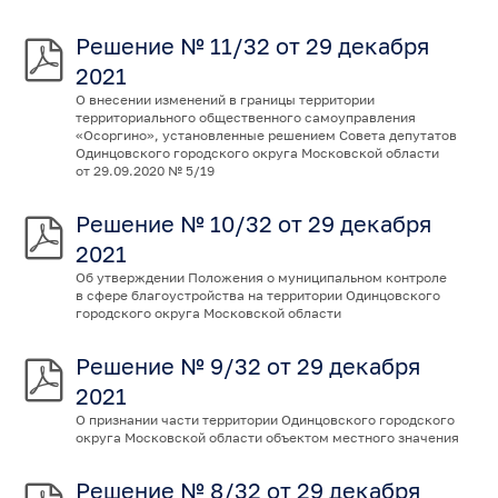
Решение № 11/32 от 29 декабря
2021
О внесении изменений в границы территории
территориального общественного самоуправления
«Осоргино», установленные решением Совета депутатов
Одинцовского городского округа Московской области
от 29.09.2020 № 5/19
Решение № 10/32 от 29 декабря
2021
Об утверждении Положения о муниципальном контроле
в сфере благоустройства на территории Одинцовского
городского округа Московской области
Решение № 9/32 от 29 декабря
2021
О признании части территории Одинцовского городского
округа Московской области объектом местного значения
Решение № 8/32 от 29 декабря