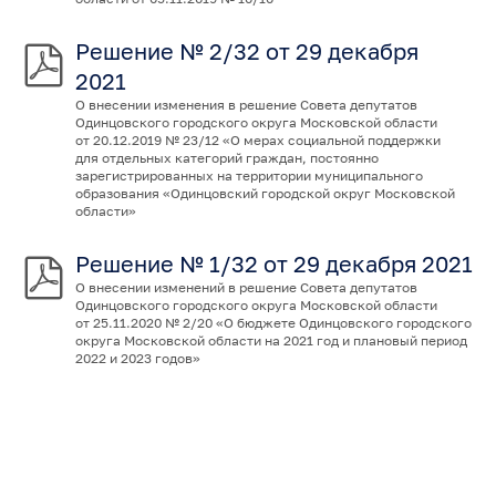
Решение № 2/32 от 29 декабря
2021
О внесении изменения в решение Совета депутатов
Одинцовского городского округа Московской области
от 20.12.2019 № 23/12 «О мерах социальной поддержки
для отдельных категорий граждан, постоянно
зарегистрированных на территории муниципального
образования «Одинцовский городской округ Московской
области»
Решение № 1/32 от 29 декабря 2021
О внесении изменений в решение Совета депутатов
Одинцовского городского округа Московской области
от 25.11.2020 № 2/20 «О бюджете Одинцовского городского
округа Московской области на 2021 год и плановый период
2022 и 2023 годов»