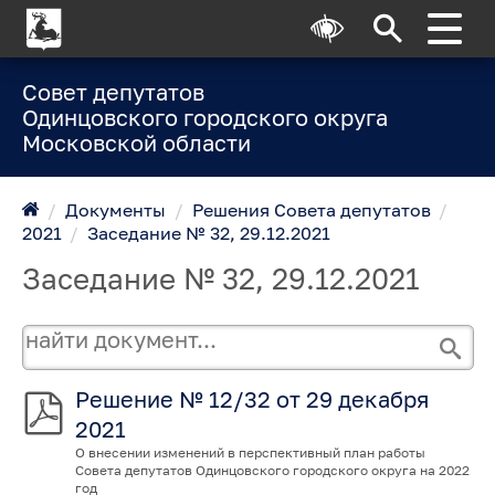
Совет депутатов
Одинцовского городского округа
Московской области
/
Документы
/
Решения Совета депутатов
/
2021
/
Заседание № 32, 29.12.2021
Заседание № 32, 29.12.2021
Решение № 12/32 от 29 декабря
2021
О внесении изменений в перспективный план работы
Совета депутатов Одинцовского городского округа на 2022
год