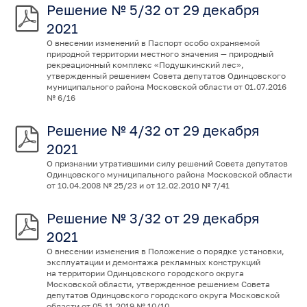
Решение № 5/32 от 29 декабря
2021
О внесении изменений в Паспорт особо охраняемой
природной территории местного значения — природный
рекреационный комплекс «Подушкинский лес»,
утвержденный решением Совета депутатов Одинцовского
муниципального района Московской области от 01.07.2016
№ 6/16
Решение № 4/32 от 29 декабря
2021
О признании утратившими силу решений Совета депутатов
Одинцовского муниципального района Московской области
от 10.04.2008 № 25/23 и от 12.02.2010 № 7/41
Решение № 3/32 от 29 декабря
2021
О внесении изменения в Положение о порядке установки,
эксплуатации и демонтажа рекламных конструкций
на территории Одинцовского городского округа
Московской области, утвержденное решением Совета
депутатов Одинцовского городского округа Московской
области от 05.11.2019 № 10/10