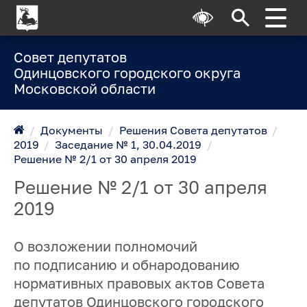
Совет депутатов
Одинцовского городского округа
Московской области
/
Документы
/
Решения Совета депутатов
/
2019
/
Заседание № 1, 30.04.2019
/
Решение № 2/1 от 30 апреля 2019
Решение № 2/1 от 30 апреля
2019
О возложении полномочий
по подписанию и обнародованию
нормативных правовых актов Совета
депутатов Одинцовского городского