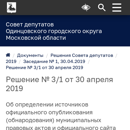
Совет депутатов
Одинцовского городского округа
Московской области
/
Документы
/
Решения Совета депутатов
/
2019
/
Заседание № 1, 30.04.2019
/
Решение № 3/1 от 30 апреля 2019
Решение № 3/1 от 30 апреля
2019
Об определении источников
официального опубликования
(обнародования) муниципальных
правовых актов и официального сайта