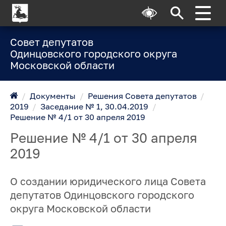
Совет депутатов
Одинцовского городского округа
Московской области
/
Документы
/
Решения Совета депутатов
/
2019
/
Заседание № 1, 30.04.2019
/
Решение № 4/1 от 30 апреля 2019
Решение № 4/1 от 30 апреля
2019
О создании юридического лица Совета
депутатов Одинцовского городского
округа Московской области