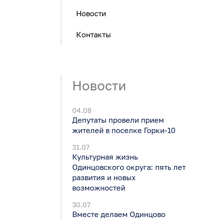
Новости
Контакты
Новости
04.08
Депутаты провели прием
жителей в поселке Горки-10
31.07
Культурная жизнь
Одинцовского округа: пять лет
развития и новых
возможностей
30.07
Вместе делаем Одинцово