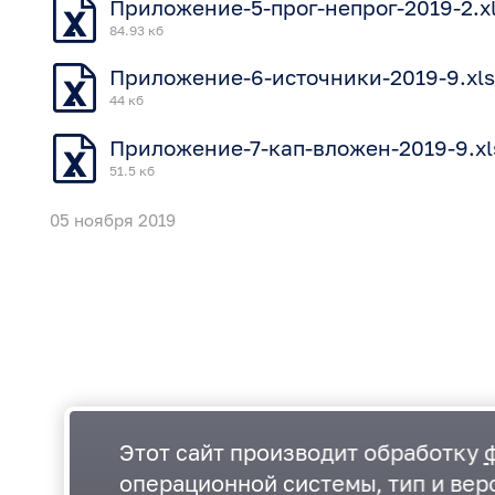
Приложение-5-прог-непрог-2019-2.x
84.93 кб
Приложение-6-источники-2019-9.xls
44 кб
Приложение-7-кап-вложен-2019-9.xl
51.5 кб
05 ноября 2019
Этот сайт производит обработку
операционной системы, тип и верс