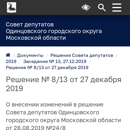
Совет депутатов
Одинцовского городского округа
Московской области
/
Документы
/
Решения Совета депутатов
/
2019
/
Заседание № 13, 27.12.2019
/
Решение № 8/13 от 27 декабря 2019
Решение № 8/13 от 27 декабря
2019
О внесении изменений в решение
Совета депутатов Одинцовского
городского округа Московской области
от 28.08.2019 №24/8