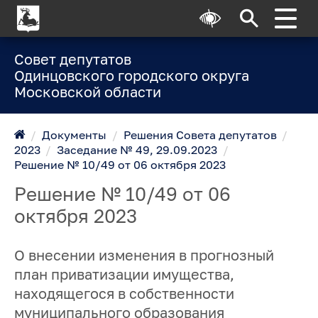
Совет депутатов
Одинцовского городского округа
Московской области
/
Документы
/
Решения Совета депутатов
/
2023
/
Заседание № 49, 29.09.2023
/
Решение № 10/49 от 06 октября 2023
Решение № 10/49 от 06
октября 2023
О внесении изменения в прогнозный
план приватизации имущества,
находящегося в собственности
муниципального образования