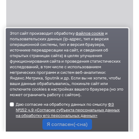
Этот сайт производит обработку
файлов cookie
и
пользовательских данных (ip-адрес, тип и версия
операционной системы, тип и версия браузера,
источнике переадресации на сайт, и сведения об
открытых страницах сайта) в целях улучшения
функционирования сайта и проведения статистических
исследований, в том числе с использованием
метрических программ и систем веб-аналитики:
Яндекс.Метрика, Sputnik и др. Если вы не хотите, чтобы
ваши данные обрабатывались, покиньте сайт или
отключите cookies в настройках вашего браузера (но это
может ограничить работу с сайтом).
Даю согласие на обработку данных по смыслу
ФЗ
№152 ч.9 «Согласие субъекта персональных данных
на обработку его персональных данных»
Я согласен(-сна)