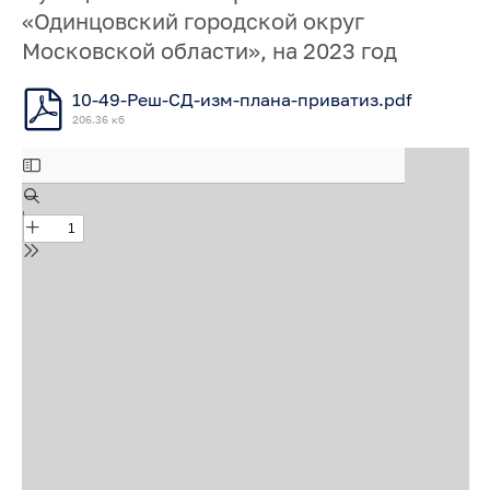
«Одинцовский городской округ
Московской области», на 2023 год
10-49-Реш-СД-изм-плана-приватиз.pdf
206.36 кб