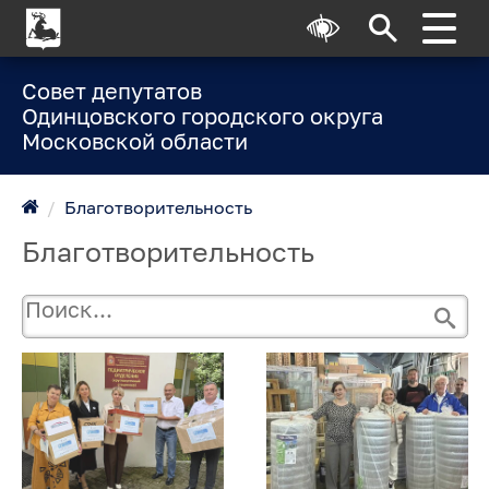
Совет депутатов
Одинцовского городского округа
Московской области
/
Благотворительность
Благотворительность