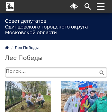
Совет депутатов
Одинцовского городского округа
Московской области
/
Лес Победы
Лес Победы