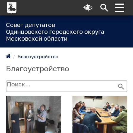
Совет депутатов
Одинцовского городского округа
Московской области
/
Благоустройство
Благоустройство