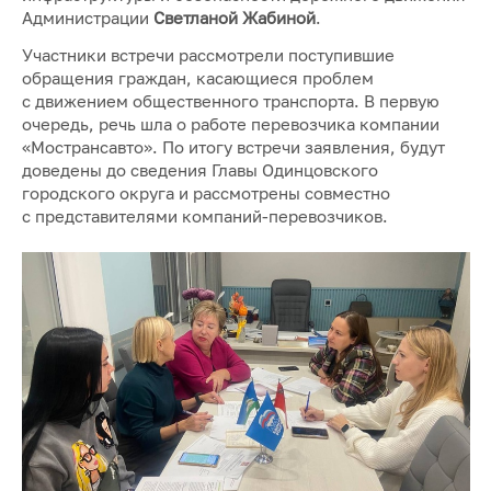
Администрации
Светланой Жабиной
.
Участники встречи рассмотрели поступившие
обращения граждан, касающиеся проблем
с движением общественного транспорта. В первую
очередь, речь шла о работе перевозчика компании
«Мострансавто». По итогу встречи заявления, будут
доведены до сведения Главы Одинцовского
городского округа и рассмотрены совместно
с представителями компаний-перевозчиков.