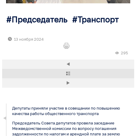
Председатель
Транспорт
13 ноября 2024
295
Депутаты приняли участие в совещании по повышению
качества работы общественного транспорта
Председатель Совета депутатов провела заседание
Межведомственной комиссии по вопросу погашения
задолженности по налогам и арендной плате за землю