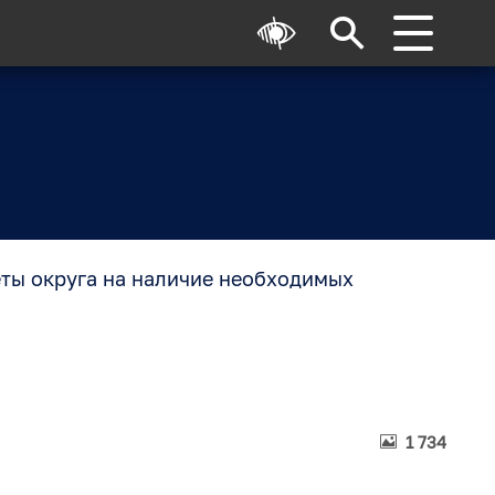
ты округа на наличие необходимых
1 734