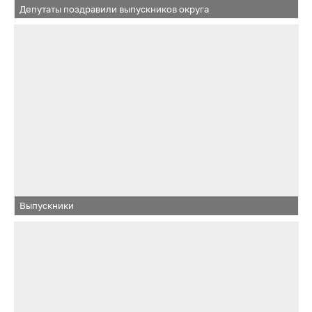
Депутаты поздравили выпускников округа
Выпускники