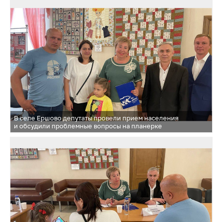
В селе Ершово депутаты провели прием населения
и обсудили проблемные вопросы на планерке