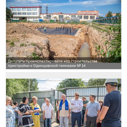
Депутаты проинспектировали ход строительства
пристройки к Одинцовской гимназии № 14