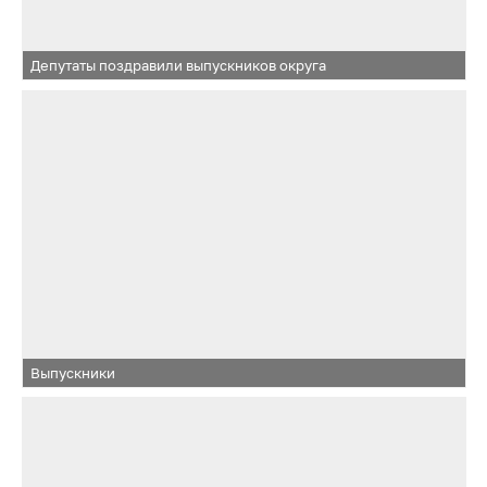
Депутаты поздравили выпускников округа
Выпускники