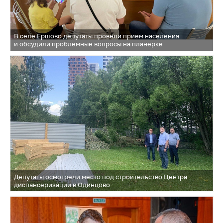
В селе Ершово депутаты провели прием населения
и обсудили проблемные вопросы на планерке
Депутаты осмотрели место под строительство Центра
диспансеризации в Одинцово