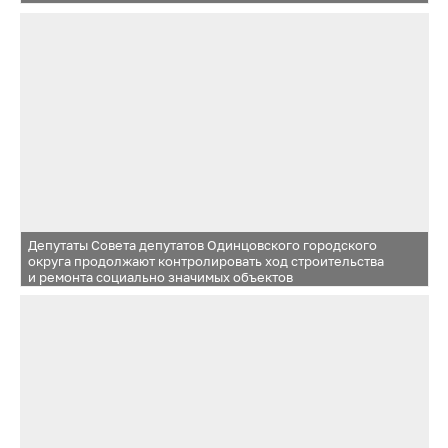
Депутаты Совета депутатов Одинцовского городского
округа продолжают контролировать ход строительства
и ремонта социально значимых объектов