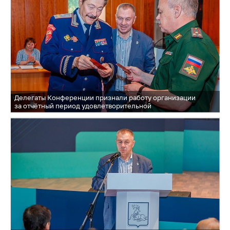
Делегаты Конференции признали работу организации
за отчётный период удовлетворительной