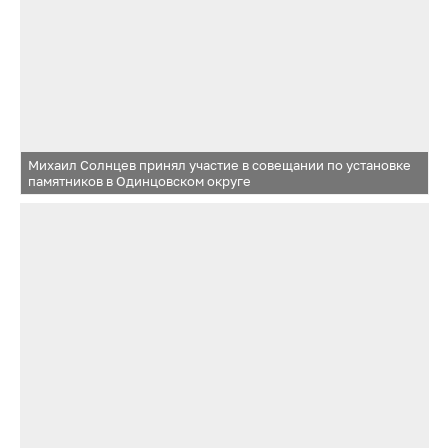
Михаил Солнцев принял участие в совещании по установке
памятников в Одинцовском округе