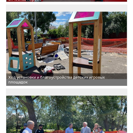
Ход установки и благоустройства детских игровых
площадок