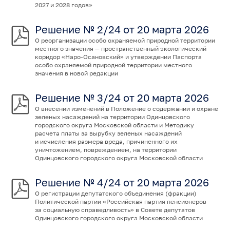
2027 и 2028 годов»
Решение № 2/24 от 20 марта 2026
О реорганизации особо охраняемой природной территории
местного значения — пространственный экологический
коридор «Наро-Осановский» и утверждении Паспорта
особо охраняемой природной территории местного
значения в новой редакции
Решение № 3/24 от 20 марта 2026
О внесении изменений в Положение о содержании и охране
зеленых насаждений на территории Одинцовского
городского округа Московской области и Методику
расчета платы за вырубку зеленых насаждений
и исчисления размера вреда, причиненного их
уничтожением, повреждением, на территории
Одинцовского городского округа Московской области
Решение № 4/24 от 20 марта 2026
О регистрации депутатского объединения (фракции)
Политической партии «Российская партия пенсионеров
за социальную справедливость» в Совете депутатов
Одинцовского городского округа Московской области