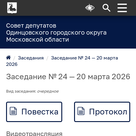
Совет депутатов
Одинцовского городского округа
Московской области
/
Заседания
/
Заседание № 24 — 20 марта
2026
Заседание № 24 — 20 марта 2026
Вид заседания:
очередное
Повестка
Протокол
Видеотрансляция