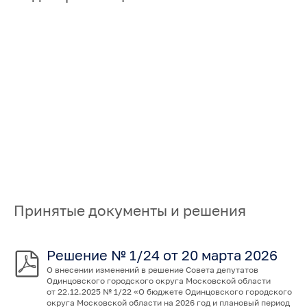
Принятые документы и решения
Решение № 1/24 от 20 марта 2026
О внесении изменений в решение Совета депутатов
Одинцовского городского округа Московской области
от 22.12.2025 № 1/22 «О бюджете Одинцовского городского
округа Московской области на 2026 год и плановый период